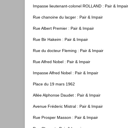
Impasse lieutenant-colonel ROLLAND : Pair & Impai
Rue chanoine du lacger : Pair & Impair
Rue Albert Premier : Pair & Impair
Rue Bir Hakeim : Pair & Impair
Rue du docteur Fleming : Pair & Impair
Rue Alfred Nobel : Pair & Impair
Impasse Alfred Nobel : Pair & Impair
Place du 19 mars 1962
Allée Alphonse Daudet : Pair & Impair
Avenue Fréderic Mistral : Pair & Impair
Rue Prosper Masson : Pair & Impair