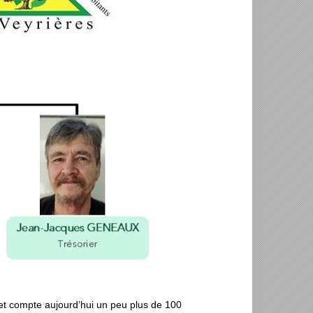
et compte aujourd’hui un peu plus de 100