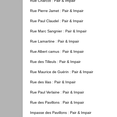
Rue Charcot : Pair & Impair
Rue Pierre Jamet : Pair & Impair
Rue Paul Claudel : Pair & Impair
Rue Marc Sangnier : Pair & Impair
Rue Lamartine : Pair & Impair
Rue Albert camus : Pair & Impair
Rue des Tilleuls : Pair & Impair
Rue Maurice de Guérin : Pair & Impair
Rue des lilas : Pair & Impair
Rue Paul Verlaine : Pair & Impair
Rue des Pavillons : Pair & Impair
Impasse des Pavillons : Pair & Impair