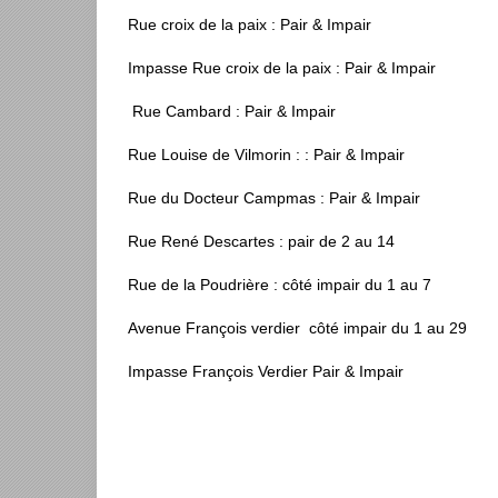
Rue croix de la paix : Pair & Impair
Impasse Rue croix de la paix : Pair & Impair
Rue Cambard : Pair & Impair
Rue Louise de Vilmorin : : Pair & Impair
Rue du Docteur Campmas : Pair & Impair
Rue René Descartes : pair de 2 au 14
Rue de la Poudrière : côté impair du 1 au 7
Avenue François verdier côté impair du 1 au 29
Impasse François Verdier Pair & Impair