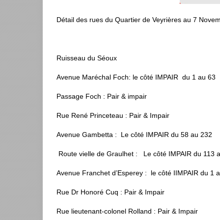
Détail des rues du Quartier de Veyrières au 7 Nove
Ruisseau du Séoux
Avenue Maréchal Foch: le côté IMPAIR du 1 au 63
Passage Foch : Pair & impair
Rue René Princeteau : Pair & Impair
Avenue Gambetta : Le côté IMPAIR du 58 au 232
Route vielle de Graulhet : Le côté IMPAIR du 113 
Avenue Franchet d’Esperey : le côté IIMPAIR du 1 
Rue Dr Honoré Cuq : Pair & Impair
Rue lieutenant-colonel Rolland : Pair & Impair