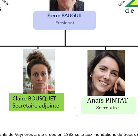
ants de Veyrières a été créée en 1992 suite aux inondations du Séoux 