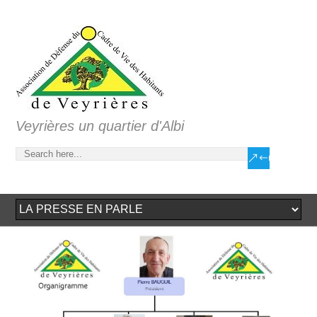
Veyrières un quartier d'Albi