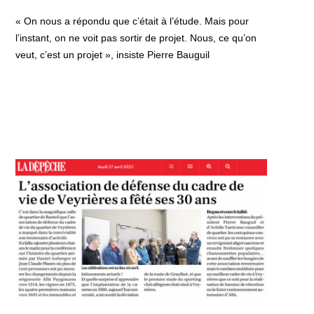
« On nous a répondu que c’était à l’étude. Mais pour
l’instant, on ne voit pas sortir de projet. Nous, ce qu’on
veut, c’est un projet », insiste Pierre Bauguil