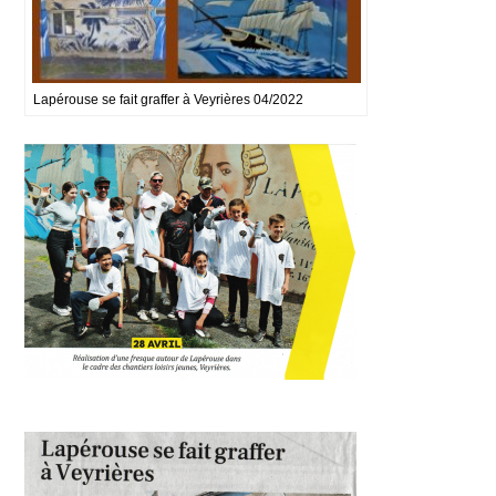
Lapérouse se fait graffer à Veyrières 04/2022