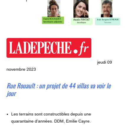
jeudi 09
novembre 2023
Rue Rouault : un projet de 44 villas va voir le
jour
Les terrains sont constructibles depuis une
quarantaine d’années. DDM, Emilie Cayre.