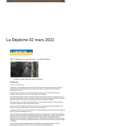
La Dépêche 02 mars 2022