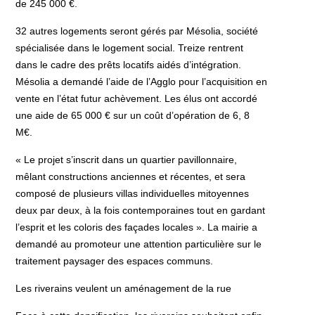
de 245 000 €.
32 autres logements seront gérés par Mésolia, société
spécialisée dans le logement social. Treize rentrent
dans le cadre des prêts locatifs aidés d’intégration.
Mésolia a demandé l’aide de l’Agglo pour l’acquisition en
vente en l’état futur achèvement. Les élus ont accordé
une aide de 65 000 € sur un coût d’opération de 6, 8
M€.
« Le projet s’inscrit dans un quartier pavillonnaire,
mêlant constructions anciennes et récentes, et sera
composé de plusieurs villas individuelles mitoyennes
deux par deux, à la fois contemporaines tout en gardant
l’esprit et les coloris des façades locales ». La mairie a
demandé au promoteur une attention particulière sur le
traitement paysager des espaces communs.
Les riverains veulent un aménagement de la rue