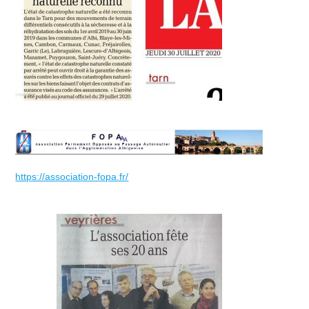
https://association-fopa.fr/