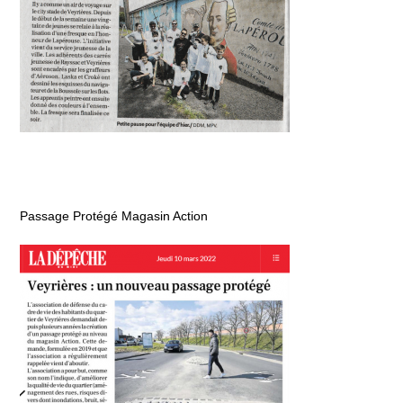
Passage Protégé Magasin Action