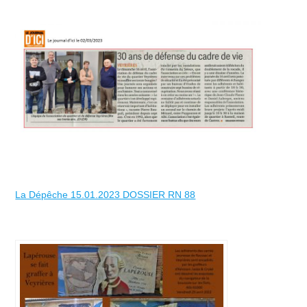
La Dépêche 15.01.2023 DOSSIER RN 88