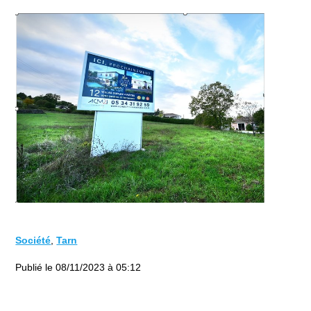
Société
,
Tarn
Publié le 08/11/2023 à 05:12