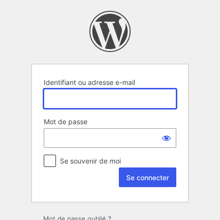
Se
connecter
Identifiant ou adresse e-mail
Mot de passe
Se souvenir de moi
Mot de passe oublié ?