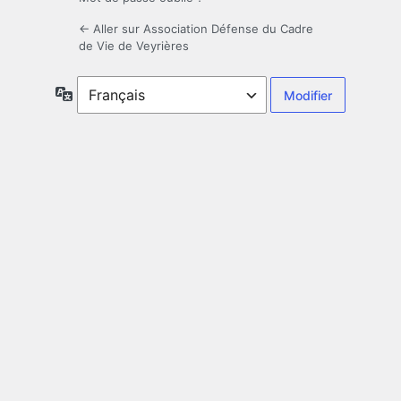
← Aller sur Association Défense du Cadre
de Vie de Veyrières
Langue