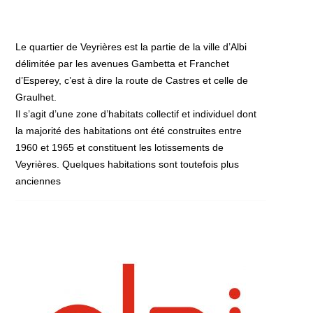
Le quartier de Veyrières est la partie de la ville d’Albi
délimitée par les avenues Gambetta et Franchet
d’Esperey, c’est à dire la route de Castres et celle de
Graulhet.
Il s’agit d’une zone d’habitats collectif et individuel dont
la majorité des habitations ont été construites entre
1960 et 1965 et constituent les lotissements de
Veyrières. Quelques habitations sont toutefois plus
anciennes