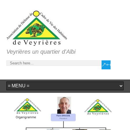
Veyrières un quartier d'Albi