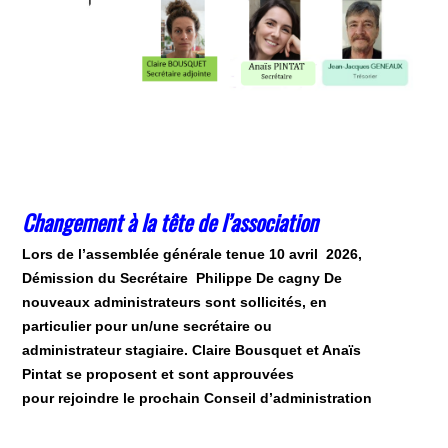
Changement à la tête de l’association
Lors de l’assemblée générale tenue 10 avril 2026,
Démission du Secrétaire Philippe De cagny De
nouveaux administrateurs sont sollicités, en
particulier pour un/une secrétaire ou
administrateur stagiaire. Claire Bousquet et Anaïs
Pintat se proposent et sont approuvées
pour rejoindre le prochain Conseil d’administration