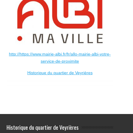
http://https://www.mairie-albi.fr/fr/allo-mairie-albi-votre-
service-de-proximite
Historique du quartier de Veyrières
Historique du quartier de Veyrières